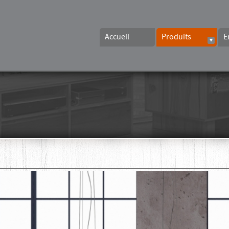
Accueil
Produits
E