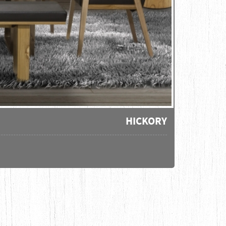
HICKORY