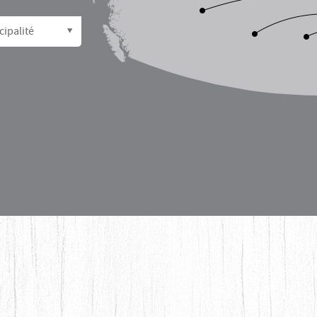
cipalité