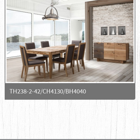
TH238-2-42/CH4130/BH4040