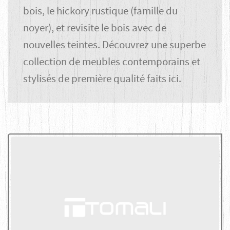
bois, le hickory rustique (famille du
noyer), et revisite le bois avec de
nouvelles teintes. Découvrez une superbe
collection de meubles contemporains et
stylisés de première qualité faits ici.