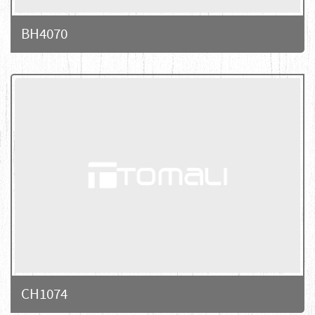
BH4070
CH1074