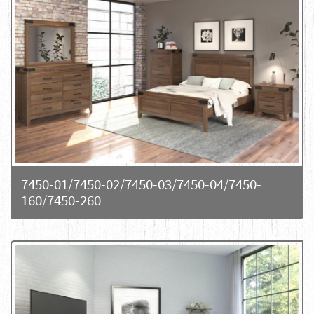
7450-01/7450-02/7450-03/7450-04/7450-
160/7450-260