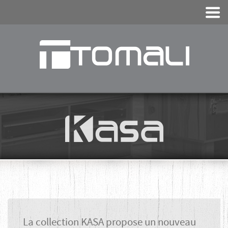
KASA
La collection KASA propose un nouveau