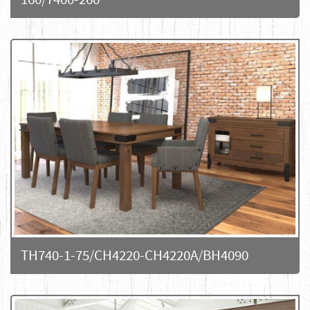
TH740-1-75/CH4220-CH4220A/BH4090