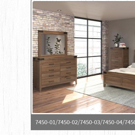
7450-01/7450-02/7450-03/7450-04/745