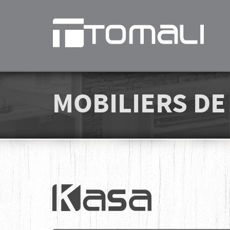
MOBILIERS D
Kasa