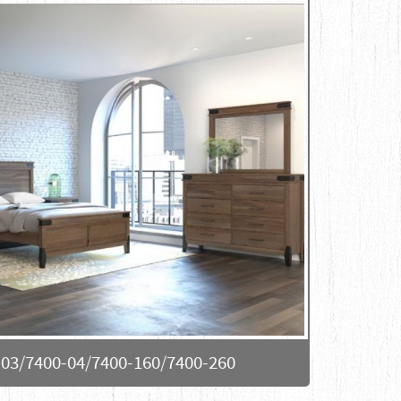
-03/7400-04/7400-160/7400-260