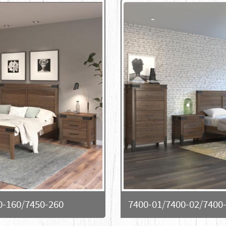
0-160/7450-260
7400-01/7400-02/7400